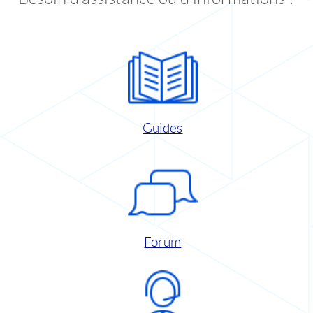
Guides
Forum